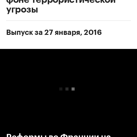
угрозы
Выпуск за 27 января, 2016
00:00
/
00:00