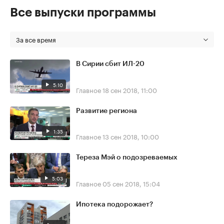
Все выпуски программы
За все время
В Сирии сбит ИЛ-20
5:10
Главное
18 сен 2018, 11:00
Развитие региона
1:35
Главное
13 сен 2018, 10:00
Тереза Мэй о подозреваемых
5:03
Главное
05 сен 2018, 15:04
Ипотека подорожает?