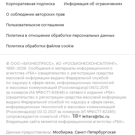
Корпоративная подписка
Информация об ограничениях
О соблюдении авторских прав
Пользовательское соглашение
Политика в отношении обработки персональных данных
Политика обработки файлов cookie
© ООО «БИЗНЕСПРЕСС», АО «РОСБИЗНЕСКОНСАЛТИНГ»,
1995–2026
. Сообщения и материалы информационного
агентства «РБК» (свидетельство о регистрации средства
массовой информации выдано Федеральной службой
по надзору в сфере связи, информационных технологий
и массовых коммуникаций (Роскомнадзор) 09.12.2015
за номером ИА №ФС77-63848) и сетевого издания «РБК»
(свидетельство о регистрации средства массовой информации
выдано Федеральной службой по надзору в сфере связи,
информационных технологий и массовых коммуникаций
(Роскомнадзор) 03.12.2021 за номером ЭЛ №ФС77-82385)
сопровождаются пометкой «РБК».
letters@rbc.ru
18+
Владельцем сайта является информационное агентство «РБК».
Данные предоставлены:
Мосбиржа
,
Санкт-Петербургская