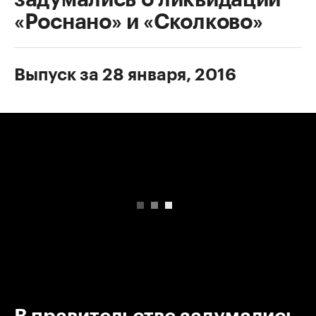
«Роснано» и «Сколково»
Выпуск за 28 января, 2016
00:00
/
00:00