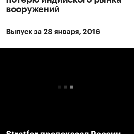
вооружений
Выпуск за 28 января, 2016
00:00
/
00:00