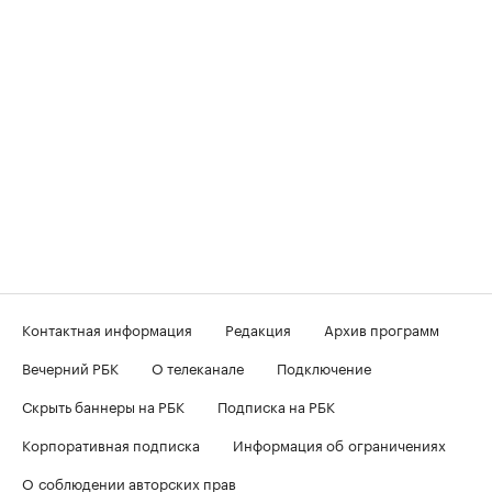
Контактная информация
Редакция
Архив программ
Вечерний РБК
О телеканале
Подключение
Скрыть баннеры на РБК
Подписка на РБК
Корпоративная подписка
Информация об ограничениях
О соблюдении авторских прав