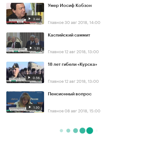
Умер Иосиф Кобзон
3:44
Главное
30 авг 2018, 14:00
Каспийский саммит
1:31
Главное
12 авг 2018, 13:00
18 лет гибели «Курска»
0:56
Главное
12 авг 2018, 13:00
Пенсионный вопрос
1:30
Главное
08 авг 2018, 15:00