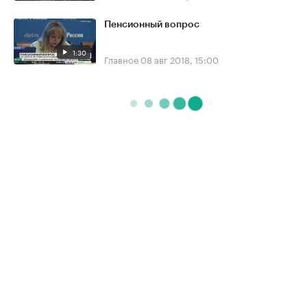
Пенсионный вопрос
1:30
Главное
08 авг 2018, 15:00