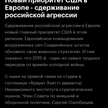
Новый приоритет США в
Европе - сдерживание
российской агрессии
Сдерживание российской агрессии в Европе -
новый главный приоритет США в этом
регионе. Европейское командование
вооруженных сил Соединённых штатов
обновило свою военную стратегию. И там
сказано, что 2015-й - один из самых трудных
периодов со времён холодной войны.
С нами на прямой связи из студии в
гостинице «Арарат-Хаятт» директор
Независимого института стратегических
оценок, Член Совета по внешней и
оборонной политике, Сергей Ознобищев.