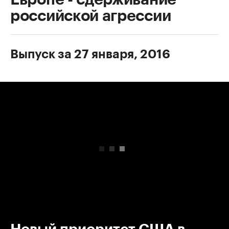
российской агрессии
Выпуск за 27 января, 2016
00:00
/
00:00