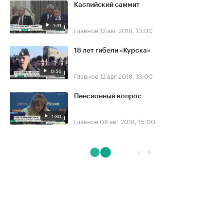
Каспийский саммит
1:31
Главное
12 авг 2018, 13:00
18 лет гибели «Курска»
0:56
Главное
12 авг 2018, 13:00
Пенсионный вопрос
1:30
Главное
08 авг 2018, 15:00