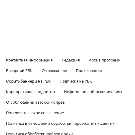
Контактная информация
Редакция
Архив программ
Вечерний РБК
О телеканале
Подключение
Скрыть баннеры на РБК
Подписка на РБК
Корпоративная подписка
Информация об ограничениях
О соблюдении авторских прав
Пользовательское соглашение
Политика в отношении обработки персональных данных
Политика обработки файлов cookie