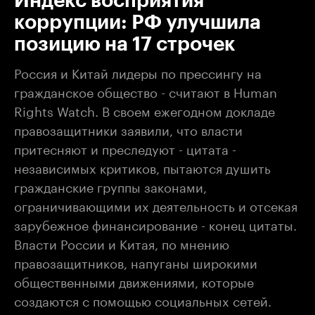
Индекс восприятия
коррупции: РФ улучшила
позицию на 17 строчек
Россия и Китай лидеры по прессингу на
гражданское общество - считают в Human
Rights Watch. В своем ежегодном докладе
правозащитники заявили, что власти
притесняют и преследуют - цитата -
независимых критиков, пытаются душить
гражданские группы законами,
ограничивающими их деятельность и отсекая
зарубежное финансирование - конец цитаты.
Власти России и Китая, по мнению
правозащитников, напуганы широкими
общественными движениями, которые
создаются с помощью социальных сетей.