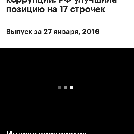
позицию на 17 строчек
Выпуск за 27 января, 2016
00:00
/
00:00