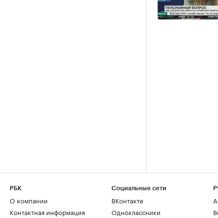
РБК
Социальные сети
Р
О компании
ВКонтакте
А
Контактная информация
Одноклассники
В