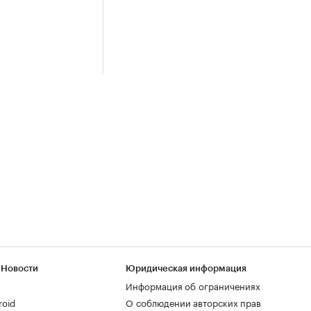
 Новости
Юридическая информация
Информация об ограничениях
roid
О соблюдении авторских прав