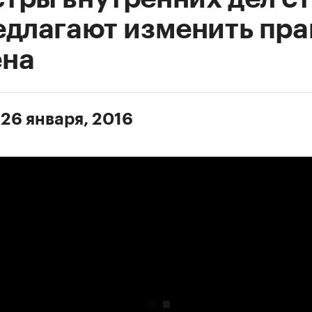
едлагают изменить пра
на
 26 января, 2016