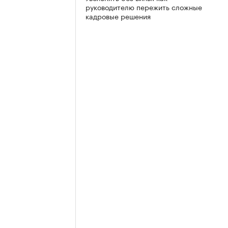
руководителю пережить сложные
кадровые решения