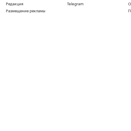
Редакция
Telegram
О
Размещение рекламы
П