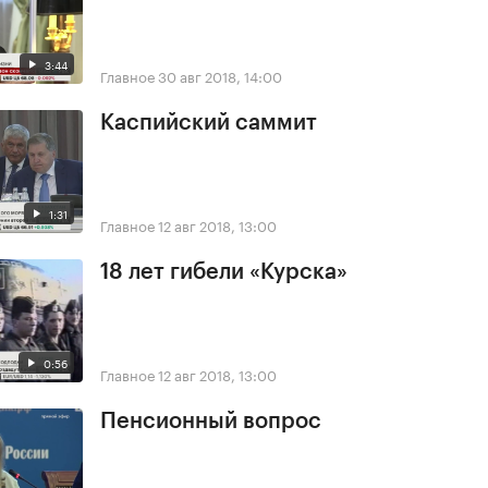
3:44
Главное
30 авг 2018, 14:00
Каспийский саммит
1:31
Главное
12 авг 2018, 13:00
18 лет гибели «Курска»
0:56
Главное
12 авг 2018, 13:00
Пенсионный вопрос