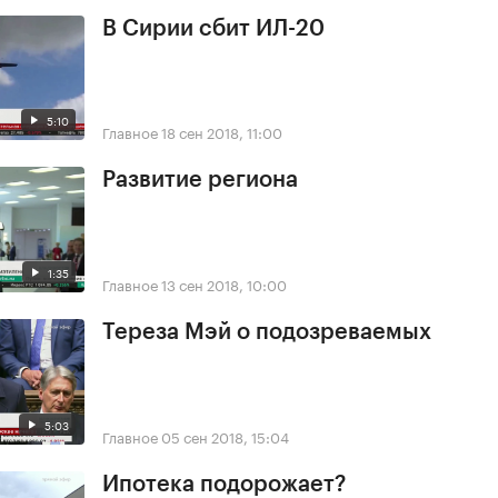
В Сирии сбит ИЛ-20
5:10
Главное
18 сен 2018, 11:00
Развитие региона
1:35
Главное
13 сен 2018, 10:00
Тереза Мэй о подозреваемых
5:03
Главное
05 сен 2018, 15:04
Ипотека подорожает?