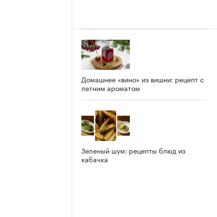
Домашнее «вино» из вишни: рецепт с
летним ароматом
Зеленый шум: рецепты блюд из
кабачка