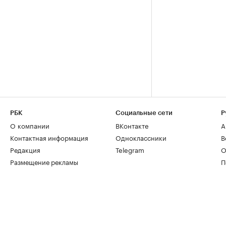
РБК
Социальные сети
Р
О компании
ВКонтакте
А
Контактная информация
Одноклассники
В
Редакция
Telegram
О
Размещение рекламы
П