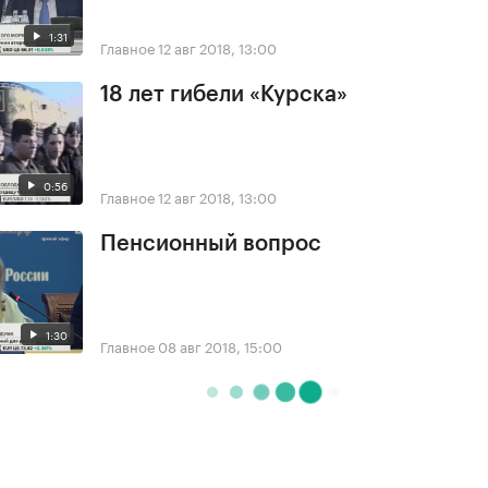
1:31
Главное
12 авг 2018, 13:00
18 лет гибели «Курска»
0:56
Главное
12 авг 2018, 13:00
Пенсионный вопрос
1:30
Главное
08 авг 2018, 15:00