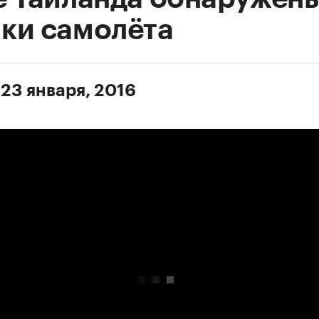
ки самолёта
 23 января, 2016