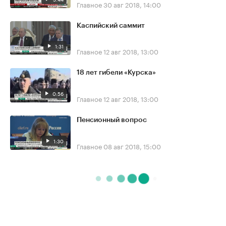
Главное
30 авг 2018, 14:00
Каспийский саммит
1:31
Главное
12 авг 2018, 13:00
18 лет гибели «Курска»
0:56
Главное
12 авг 2018, 13:00
Пенсионный вопрос
1:30
Главное
08 авг 2018, 15:00