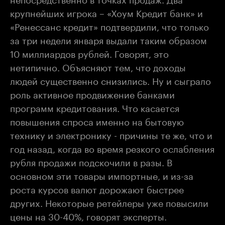
крупнейших игрока – «Хоум Кредит банк» и
«Ренессанс кредит» подтвердили, что только
за три недели января выдали таким образом
10 миллиардов рублей. Говорят, это
нетипично. Объясняют тем, что доходы
людей существенно снизились. Ну и сыграло
роль активное продвижение банками
программ кредитования. Что касается
повышения спроса именно на бытовую
технику и электронику - причины те же, что и
год назад, когда во время резкого ослабления
рубля продажи подскочили в разы. В
основном эти товары импортные, и из-за
роста курсов валют дорожают быстрее
других. Некоторые ретейлеры уже повысили
цены на 30-40%, говорят эксперты.