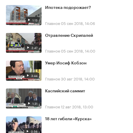
Ипотека подорожает?
1:13
Главное
05 сен 2018, 14:06
Отравление Скрипалей
2:47
Главное
05 сен 2018, 14:00
Умер Иосиф Кобзон
3:44
Главное
30 авг 2018, 14:00
Каспийский саммит
1:31
Главное
12 авг 2018, 13:00
18 лет гибели «Курска»
0:56