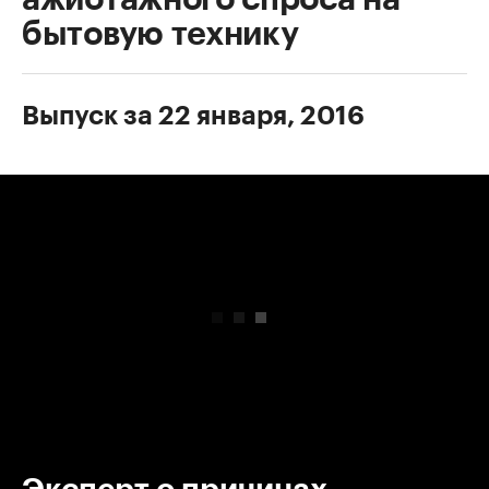
бытовую технику
Выпуск за 22 января, 2016
00:00
/
00:00