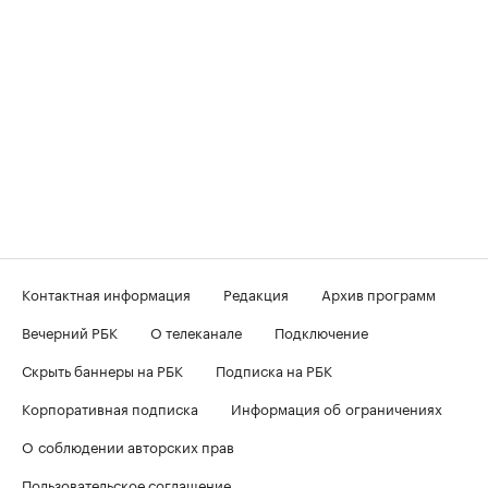
Контактная информация
Редакция
Архив программ
Вечерний РБК
О телеканале
Подключение
Скрыть баннеры на РБК
Подписка на РБК
Корпоративная подписка
Информация об ограничениях
О соблюдении авторских прав
Пользовательское соглашение