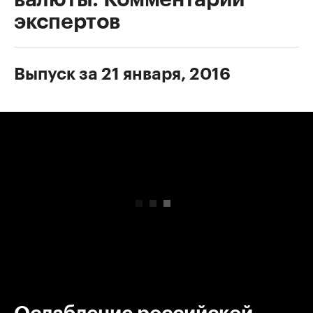
экспертов
Выпуск за 21 января, 2016
00:00
/
00:00