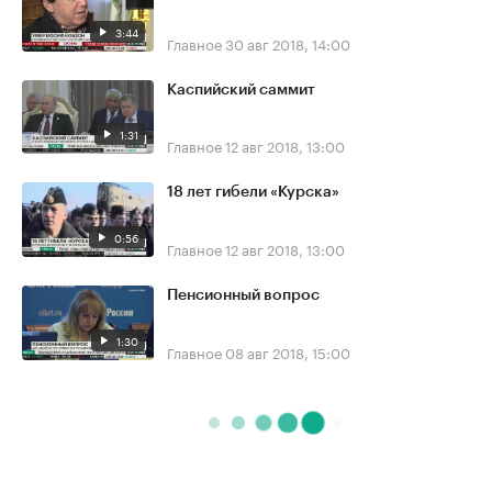
3:44
Главное
30 авг 2018, 14:00
Каспийский саммит
1:31
Главное
12 авг 2018, 13:00
18 лет гибели «Курска»
0:56
Главное
12 авг 2018, 13:00
Пенсионный вопрос
1:30
Главное
08 авг 2018, 15:00