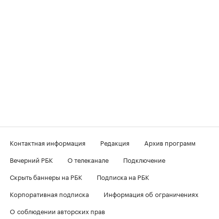
Контактная информация
Редакция
Архив программ
Вечерний РБК
О телеканале
Подключение
Скрыть баннеры на РБК
Подписка на РБК
Корпоративная подписка
Информация об ограничениях
О соблюдении авторских прав