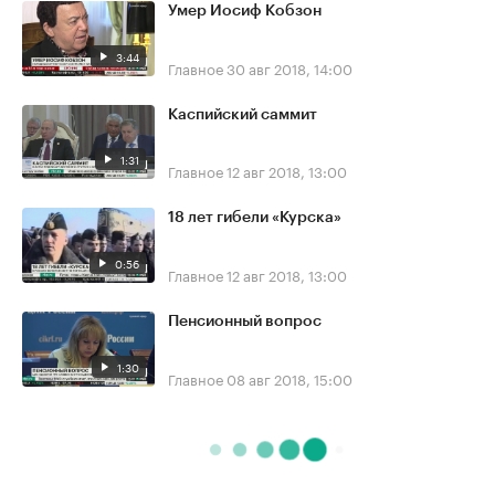
Умер Иосиф Кобзон
3:44
Главное
30 авг 2018, 14:00
Каспийский саммит
1:31
Главное
12 авг 2018, 13:00
18 лет гибели «Курска»
0:56
Главное
12 авг 2018, 13:00
Пенсионный вопрос
1:30
Главное
08 авг 2018, 15:00