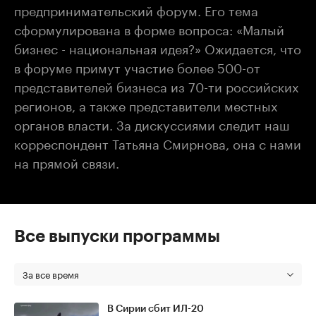
предпринимательский форум. Его тема
сформулирована в форме вопроса: «Малый
бизнес - национальная идея?» Ожидается, что
в форуме примут участие более 500-от
представителей бизнеса из 70-ти российских
регионов, а также представители местных
органов власти. За дискуссиями следит наш
корреспондент Татьяна Смирнова, она с нами
на прямой связи.
Все выпуски программы
За все время
В Сирии сбит ИЛ-20