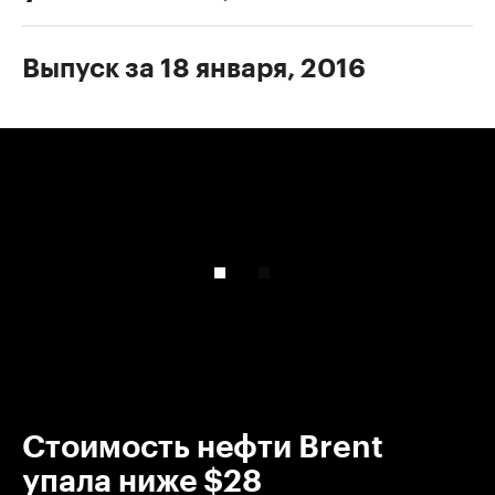
Выпуск за 18 января, 2016
00:00
/
00:00
Стоимость нефти Brent
упала ниже $28