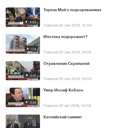
Тереза Мэй о подозреваемых
5:03
Главное
05 сен 2018, 15:04
Ипотека подорожает?
1:13
Главное
05 сен 2018, 14:06
Отравление Скрипалей
2:47
Главное
05 сен 2018, 14:00
Умер Иосиф Кобзон
3:44
Главное
30 авг 2018, 14:00
Каспийский саммит