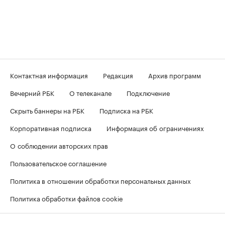
Контактная информация
Редакция
Архив программ
Вечерний РБК
О телеканале
Подключение
Скрыть баннеры на РБК
Подписка на РБК
Корпоративная подписка
Информация об ограничениях
О соблюдении авторских прав
Пользовательское соглашение
Политика в отношении обработки персональных данных
Политика обработки файлов cookie