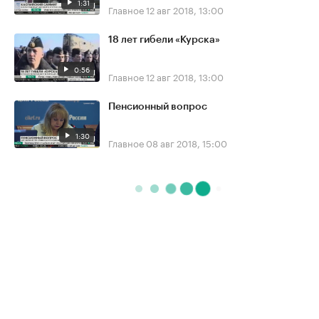
1:31
Главное
12 авг 2018, 13:00
18 лет гибели «Курска»
0:56
Главное
12 авг 2018, 13:00
Пенсионный вопрос
1:30
Главное
08 авг 2018, 15:00