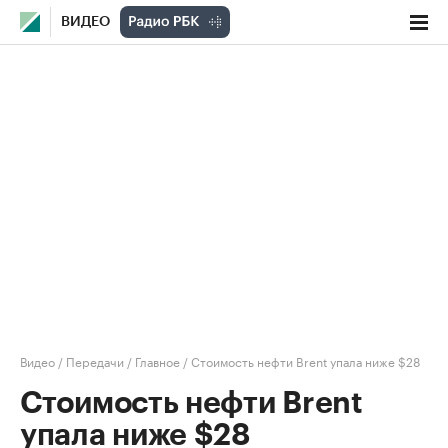
ВИДЕО
Видео
/
Передачи
/
Главное
/
Стоимость нефти Brent упала ниже $28
Стоимость нефти Brent
упала ниже $28