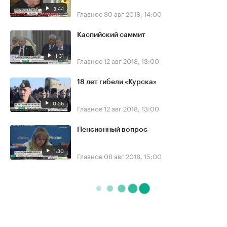
3:44
Главное
30 авг 2018, 14:00
Каспийский саммит
1:31
Главное
12 авг 2018, 13:00
18 лет гибели «Курска»
0:56
Главное
12 авг 2018, 13:00
Пенсионный вопрос
1:30
Главное
08 авг 2018, 15:00