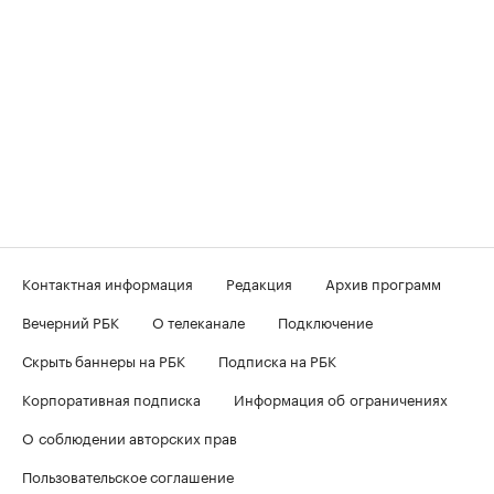
Контактная информация
Редакция
Архив программ
Вечерний РБК
О телеканале
Подключение
Скрыть баннеры на РБК
Подписка на РБК
Корпоративная подписка
Информация об ограничениях
О соблюдении авторских прав
Пользовательское соглашение