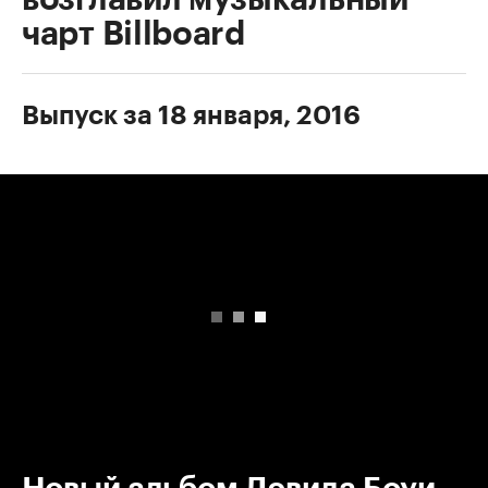
чарт Billboard
Выпуск за 18 января, 2016
00:00
/
00:00