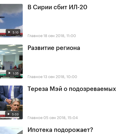
В Сирии сбит ИЛ-20
5:10
Главное
18 сен 2018, 11:00
Развитие региона
1:35
Главное
13 сен 2018, 10:00
Тереза Мэй о подозреваемых
5:03
Главное
05 сен 2018, 15:04
Ипотека подорожает?