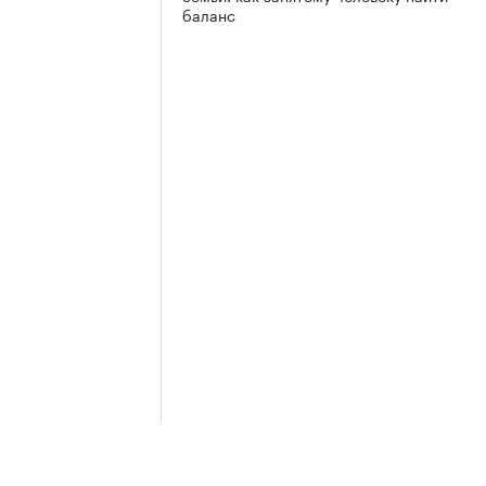
баланс