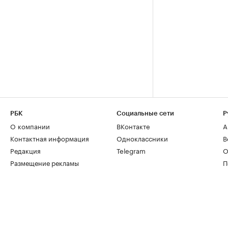
РБК
Социальные сети
Р
О компании
ВКонтакте
А
Контактная информация
Одноклассники
В
Редакция
Telegram
О
Размещение рекламы
П