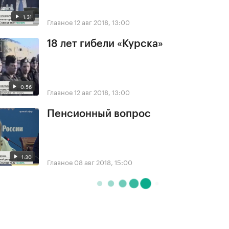
1:31
Главное
12 авг 2018, 13:00
18 лет гибели «Курска»
0:56
Главное
12 авг 2018, 13:00
Пенсионный вопрос
1:30
Главное
08 авг 2018, 15:00