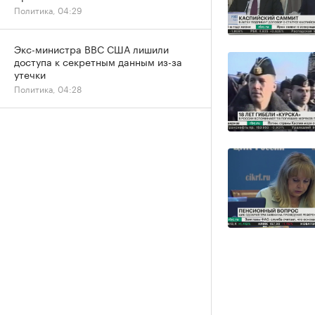
Политика, 04:29
Экс-министра ВВС США лишили
доступа к секретным данным из-за
утечки
Политика, 04:28