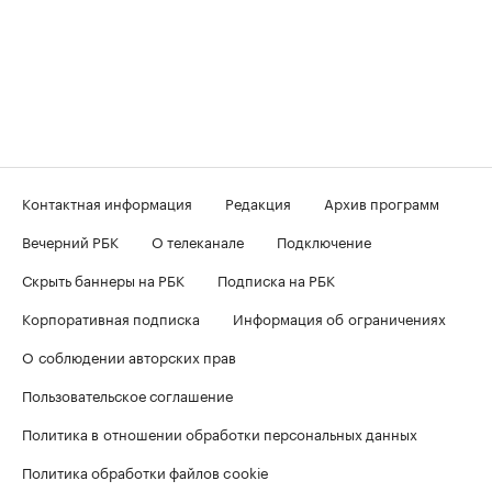
Контактная информация
Редакция
Архив программ
Вечерний РБК
О телеканале
Подключение
Скрыть баннеры на РБК
Подписка на РБК
Корпоративная подписка
Информация об ограничениях
О соблюдении авторских прав
Пользовательское соглашение
Политика в отношении обработки персональных данных
Политика обработки файлов cookie