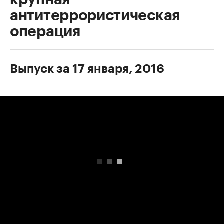
антитеррористическая
операция
Выпуск за 17 января, 2016
00:00
/
00:00