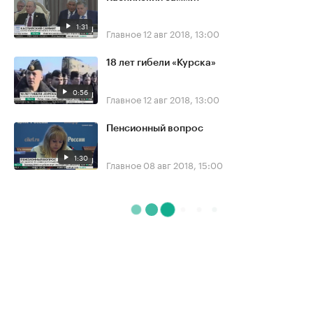
1:31
Главное
12 авг 2018, 13:00
18 лет гибели «Курска»
0:56
Главное
12 авг 2018, 13:00
Пенсионный вопрос
1:30
Главное
08 авг 2018, 15:00