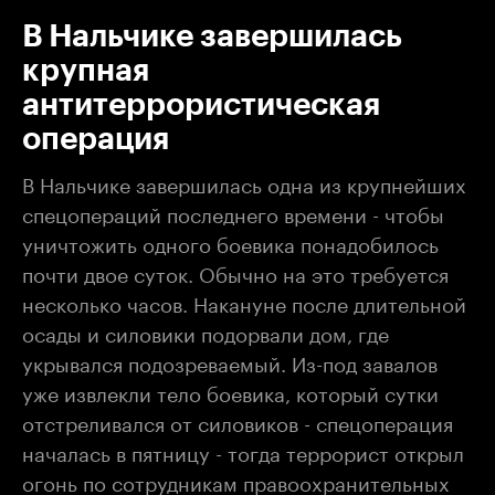
В Нальчике завершилась
крупная
антитеррористическая
операция
В Нальчике завершилась одна из крупнейших
спецопераций последнего времени - чтобы
уничтожить одного боевика понадобилось
почти двое суток. Обычно на это требуется
несколько часов. Накануне после длительной
осады и силовики подорвали дом, где
укрывался подозреваемый. Из-под завалов
уже извлекли тело боевика, который сутки
отстреливался от силовиков - спецоперация
началась в пятницу - тогда террорист открыл
огонь по сотрудникам правоохранительных