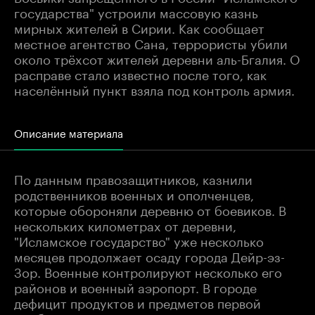
государства" устроили массовую казнь
мирных жителей в Сирии. Как сообщает
местное агентство Сана, террористы убили
около трёхсот жителей деревни аль-Бгалия. О
расправе стало известно после того, как
населённый пункт взяла под контроль армия.
Описание материала
По данным правозащитников, казнили
родственников военных и ополченцев,
которые обороняли деревню от боевиков. В
нескольких километрах от деревни,
"Исламское государство" уже несколько
месяцев продолжает осаду города Дейр-эз-
Зор. Военные контролируют несколько его
районов и военный аэропорт. В городе
дефицит продуктов и предметов первой