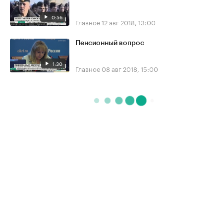
0:56
Главное
12 авг 2018, 13:00
Пенсионный вопрос
1:30
Главное
08 авг 2018, 15:00