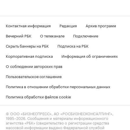
Контактная информация
Редакция
Архив программ
Вечерний РБК
О телеканале
Подключение
Скрыть баннеры на РБК
Подписка на РБК
Корпоративная подписка
Информация об ограничениях
О соблюдении авторских прав
Пользовательское соглашение
Политика в отношении обработки персональных данных
Политика обработки файлов cookie
© ООО «БИЗНЕСПРЕСС», АО «РОСБИЗНЕСКОНСАЛТИНГ»,
1995–2026
. Сообщения и материалы информационного
агентства «РБК» (свидетельство о регистрации средства
массовой информации выдано Федеральной службой