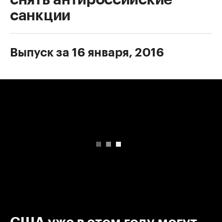
санкции
Выпуск за 16 января, 2016
00:00
/
00:00