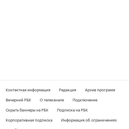
Контактная информация
Редакция
Архив программ
Вечерний РБК
О телеканале
Подключение
Скрыть баннеры на РБК
Подписка на РБК
Корпоративная подписка
Информация об ограничениях