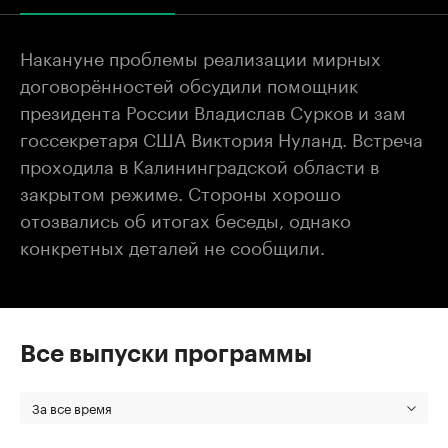
Накануне проблемы реализации мирных
договорённостей обсудили помощник
президента России Владислав Сурков и зам
госсекретаря США Виктория Нуланд. Встреча
проходила в Калининградской области в
закрытом режиме. Стороны хорошо
отозвались об итогах беседы, однако
конкретных деталей не сообщили.
Все выпуски программы
За все время