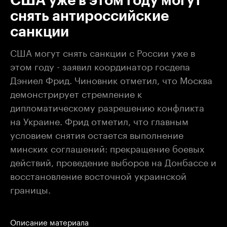
США уже в этом году могут
снять антироссийские
санкции
США могут снять санкции с России уже в
этом году - заявил координатор госдепа
Дэниел Фрид. Чиновник отметил, что Москва
демонстрирует стремление к
дипломатическому разрешению конфликта
на Украине. Фрид отметил, что главным
условием снятия остается выполнение
минских соглашений: прекращение боевых
действий, проведение выборов на Донбассе и
восстановление восточной украинской
границы.
Описание материала