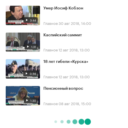
Умер Иосиф Кобзон
3:44
Главное
30 авг 2018, 14:00
Каспийский саммит
1:31
Главное
12 авг 2018, 13:00
18 лет гибели «Курска»
0:56
Главное
12 авг 2018, 13:00
Пенсионный вопрос
1:30
Главное
08 авг 2018, 15:00