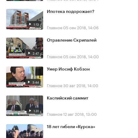
Ипотека подорожает?
1:13
Главное
05 сен 2018, 14:06
Отравление Скрипалей
2:47
Главное
05 сен 2018, 14:00
Умер Иосиф Кобзон
3:44
Главное
30 авг 2018, 14:00
Каспийский саммит
1:31
Главное
12 авг 2018, 13:00
18 лет гибели «Курска»