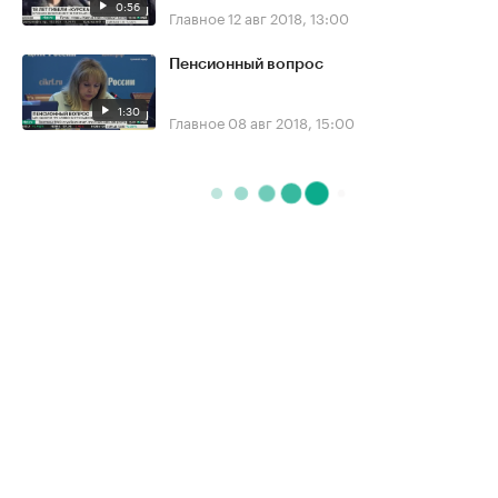
0:56
Главное
12 авг 2018, 13:00
Пенсионный вопрос
1:30
Главное
08 авг 2018, 15:00