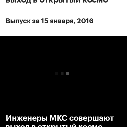
Выпуск за 15 января, 2016
00:00
/
00:00
Инженеры МКС совершают
выход в открытый космо