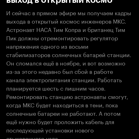
И сейчас в прямом эфире мы получаем кадры
выхода в открытый космос инженеров МКС.
Астронавт НАСА Тим Копра и британец Тим
Пик должны отремонтировать регулятор
напряжения одного из восьми
стабилизаторов солнечных батарей станции.
Он сломался ещё в ноябре, и вот возможно
из-за этого недавно был сбой в работе
канала электропитания станции. Работать
планируется шесть с лишним часов.
Ремонтировать станцию астронавты смогут,
когда МКС будет находиться в тени, пока
солнечные батареи не работают. А потом
ещё нужно будет проложить кабель для
последующей установки нового
стыковочного узла.