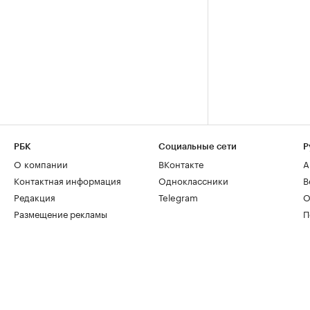
РБК
Социальные сети
Р
О компании
ВКонтакте
А
Контактная информация
Одноклассники
В
Редакция
Telegram
О
Размещение рекламы
П