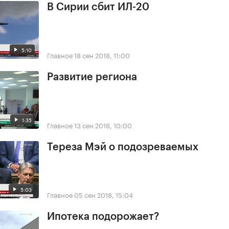
В Сирии сбит ИЛ-20
5:10
Главное
18 сен 2018, 11:00
Развитие региона
1:35
Главное
13 сен 2018, 10:00
Тереза Мэй о подозреваемых
5:03
Главное
05 сен 2018, 15:04
Ипотека подорожает?