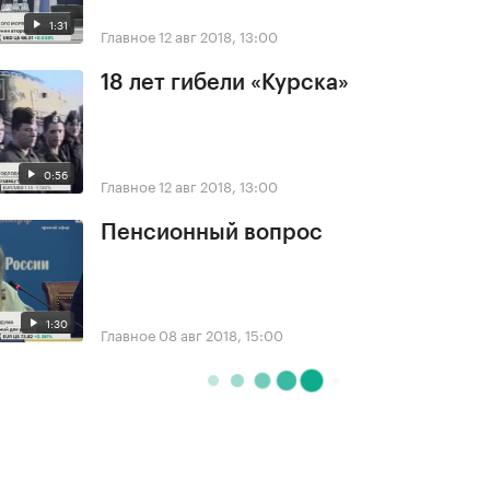
1:31
Главное
12 авг 2018, 13:00
18 лет гибели «Курска»
0:56
Главное
12 авг 2018, 13:00
Пенсионный вопрос
1:30
Главное
08 авг 2018, 15:00