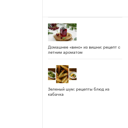
Домашнее «вино» из вишни: рецепт с
летним ароматом
Зеленый шум: рецепты блюд из
кабачка