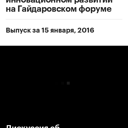
на Гайдаровском форуме
Выпуск за 15 января, 2016
00:00
/
00:00