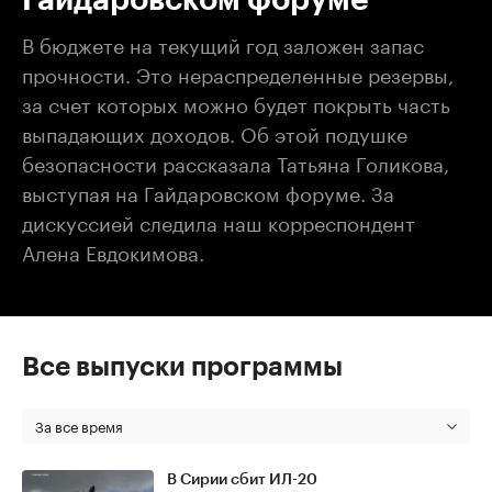
В бюджете на текущий год заложен запас
прочности. Это нераспределенные резервы,
за счет которых можно будет покрыть часть
выпадающих доходов. Об этой подушке
безопасности рассказала Татьяна Голикова,
выступая на Гайдаровском форуме. За
дискуссией следила наш корреспондент
Алена Евдокимова.
Все выпуски программы
За все время
В Сирии сбит ИЛ-20