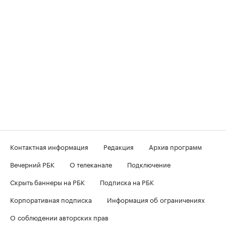
Контактная информация
Редакция
Архив программ
Вечерний РБК
О телеканале
Подключение
Скрыть баннеры на РБК
Подписка на РБК
Корпоративная подписка
Информация об ограничениях
О соблюдении авторских прав