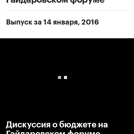
Выпуск за 14 января, 2016
00:00
/
00:00
Дискуссия о бюджете на
Гайдаровском форуме