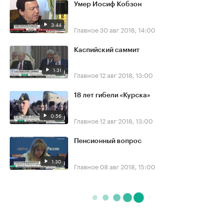
Умер Иосиф Кобзон
3:44
Главное
30 авг 2018, 14:00
Каспийский саммит
1:31
Главное
12 авг 2018, 13:00
18 лет гибели «Курска»
0:56
Главное
12 авг 2018, 13:00
Пенсионный вопрос
1:30
Главное
08 авг 2018, 15:00