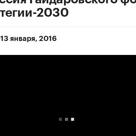
атегии-2030
 13 января, 2016