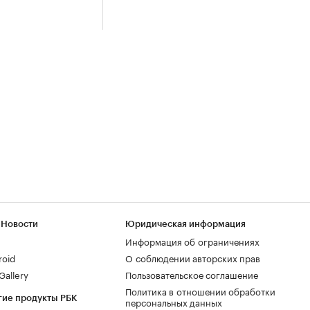
 Новости
Юридическая информация
Информация об ограничениях
roid
О соблюдении авторских прав
allery
Пользовательское соглашение
Политика в отношении обработки
гие продукты РБК
персональных данных