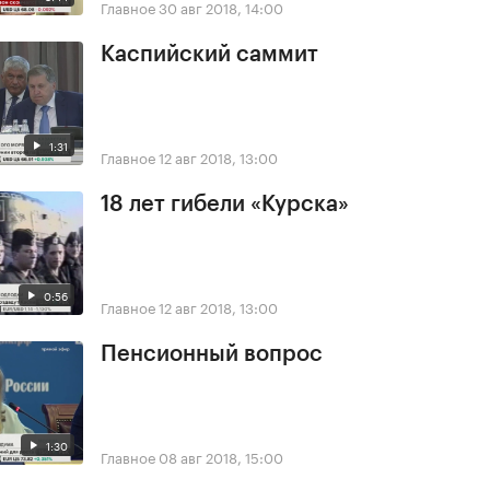
Главное
30 авг 2018, 14:00
Каспийский саммит
1:31
Главное
12 авг 2018, 13:00
18 лет гибели «Курска»
0:56
Главное
12 авг 2018, 13:00
Пенсионный вопрос
1:30
Главное
08 авг 2018, 15:00