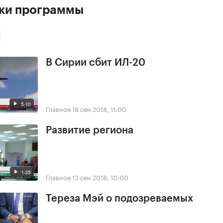
ски программы
В Сирии сбит ИЛ-20
5:10
Главное
18 сен 2018, 11:00
Развитие региона
1:35
Главное
13 сен 2018, 10:00
Тереза Мэй о подозреваемых