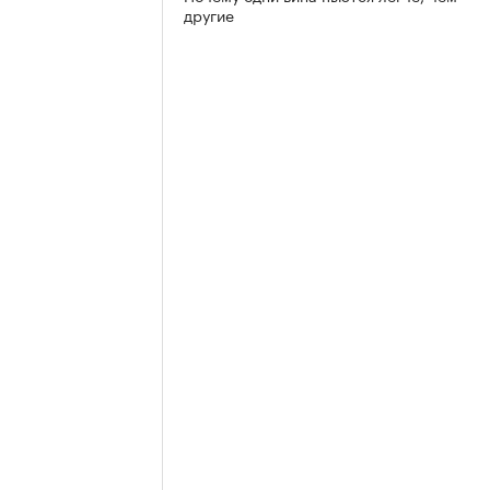
другие