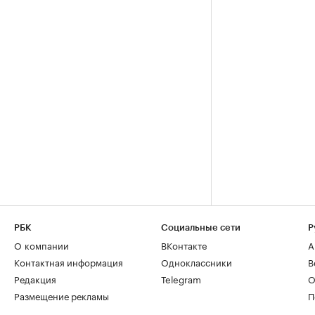
РБК
Социальные сети
Р
О компании
ВКонтакте
А
Контактная информация
Одноклассники
В
Редакция
Telegram
О
Размещение рекламы
П