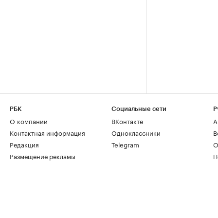
РБК
Социальные сети
Р
О компании
ВКонтакте
А
Контактная информация
Одноклассники
В
Редакция
Telegram
О
Размещение рекламы
П