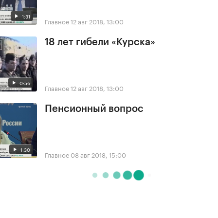
1:31
Главное
12 авг 2018, 13:00
18 лет гибели «Курска»
0:56
Главное
12 авг 2018, 13:00
Пенсионный вопрос
1:30
Главное
08 авг 2018, 15:00