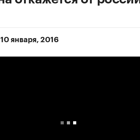
 10 января, 2016