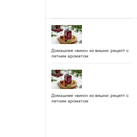
Домашнее «вино» из вишни: рецепт с
летним ароматом
Домашнее «вино» из вишни: рецепт с
летним ароматом