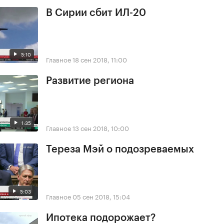
В Сирии сбит ИЛ-20
5:10
Главное
18 сен 2018, 11:00
Развитие региона
1:35
Главное
13 сен 2018, 10:00
Тереза Мэй о подозреваемых
5:03
Главное
05 сен 2018, 15:04
Ипотека подорожает?