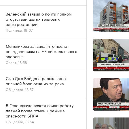
Зеленский заявил о почти полном
отсутствии целых тепловых
электростанций
Политика, 19:07
Мельникова заявила, что после
невыдачи визы на ЧЕ ей жаль своего
здоровья
Спорт, 18:58
Сын Джо Байдена рассказал о
сильной боли отца из-за рака
Общество, 18:57
В Геленджике возобновили работу
пляжей после отмены режима
опасности БПЛА
Общество, 18:54