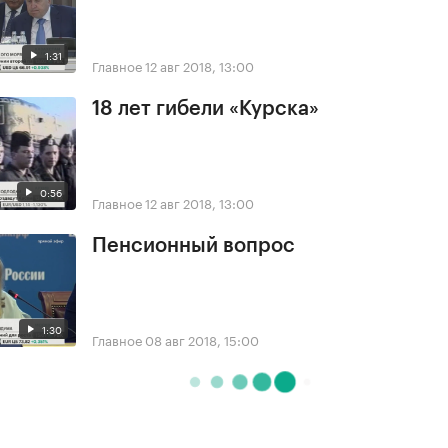
1:31
Главное
12 авг 2018, 13:00
18 лет гибели «Курска»
0:56
Главное
12 авг 2018, 13:00
Пенсионный вопрос
1:30
Главное
08 авг 2018, 15:00