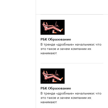
РБК Образование
В тренде «дробные» начальники: что
это такое и зачем компании их
нанимают
РБК Образование
В тренде «дробные» начальники: что
это такое и зачем компании их
нанимают