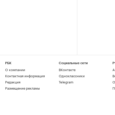
РБК
Социальные сети
Р
О компании
ВКонтакте
А
Контактная информация
Одноклассники
В
Редакция
Telegram
О
Размещение рекламы
П