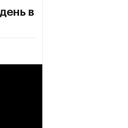
день в