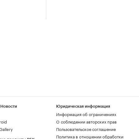
 Новости
Юридическая информация
Информация об ограничениях
roid
О соблюдении авторских прав
allery
Пользовательское соглашение
Политика в отношении обработки