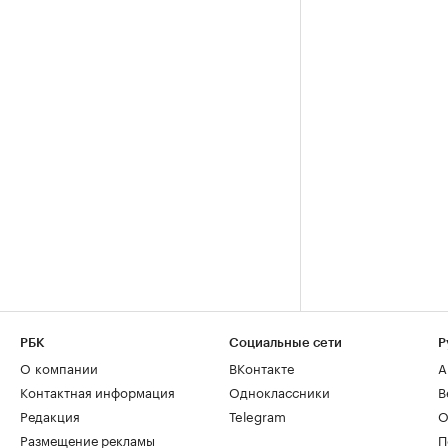
РБК
Социальные сети
Р
О компании
ВКонтакте
А
Контактная информация
Одноклассники
В
Редакция
Telegram
О
Размещение рекламы
П