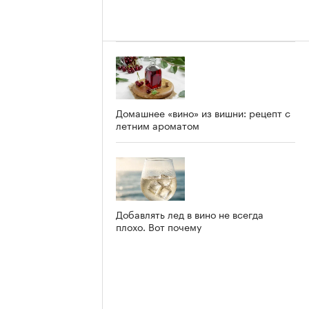
Домашнее «вино» из вишни: рецепт с
летним ароматом
Добавлять лед в вино не всегда
плохо. Вот почему