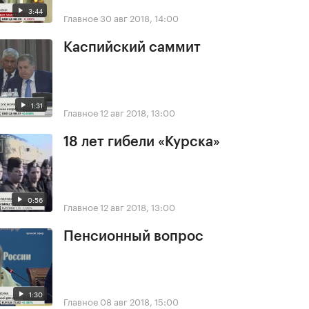
3:44
Главное
30 авг 2018, 14:00
Каспийский саммит
1:31
Главное
12 авг 2018, 13:00
18 лет гибели «Курска»
0:56
Главное
12 авг 2018, 13:00
Пенсионный вопрос
1:30
Главное
08 авг 2018, 15:00