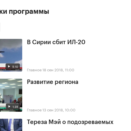
ски программы
В Сирии сбит ИЛ-20
5:10
Главное
18 сен 2018, 11:00
Развитие региона
1:35
Главное
13 сен 2018, 10:00
Тереза Мэй о подозреваемых