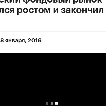
лся ростом и закончил 
 8 января, 2016