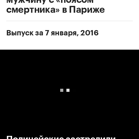
смертника» в Париже
Выпуск за 7 января, 2016
00:00
/
00:00