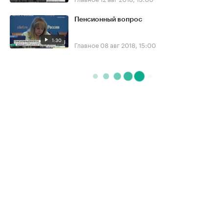
Пенсионный вопрос
1:30
Главное
08 авг 2018, 15:00