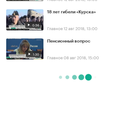
18 лет гибели «Курска»
0:56
Главное
12 авг 2018, 13:00
Пенсионный вопрос
1:30
Главное
08 авг 2018, 15:00