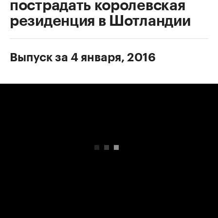
пострадать королевская
резиденция в Шотландии
Выпуск за 4 января, 2016
00:00
/
00:00