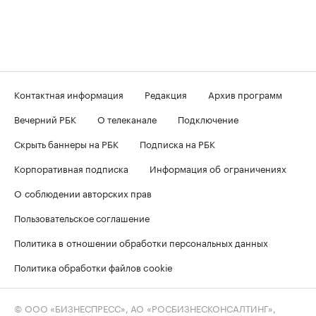
Контактная информация
Редакция
Архив программ
Вечерний РБК
О телеканале
Подключение
Скрыть баннеры на РБК
Подписка на РБК
Корпоративная подписка
Информация об ограничениях
О соблюдении авторских прав
Пользовательское соглашение
Политика в отношении обработки персональных данных
Политика обработки файлов cookie
© ООО «БИЗНЕСПРЕСС», АО «РОСБИЗНЕСКОНСАЛТИНГ»,