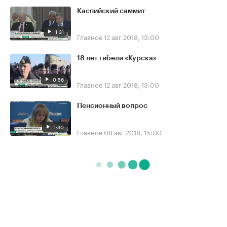
Каспийский саммит
1:31
Главное
12 авг 2018, 13:00
18 лет гибели «Курска»
0:56
Главное
12 авг 2018, 13:00
Пенсионный вопрос
1:30
Главное
08 авг 2018, 15:00