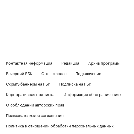
Контактная информация
Редакция
Архив программ
Вечерний РБК
О телеканале
Подключение
Скрыть баннеры на РБК
Подписка на РБК
Корпоративная подписка
Информация об ограничениях
О соблюдении авторских прав
Пользовательское соглашение
Политика в отношении обработки персональных данных