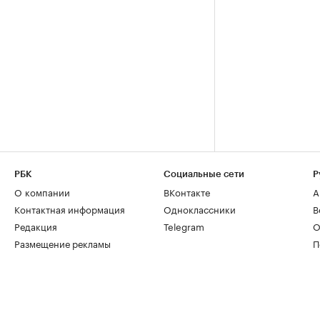
РБК
Социальные сети
Р
О компании
ВКонтакте
А
Контактная информация
Одноклассники
В
Редакция
Telegram
О
Размещение рекламы
П