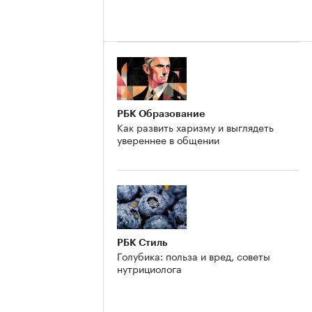
РБК Образование
Как развить харизму и выглядеть
увереннее в общении
РБК Стиль
Голубика: польза и вред, советы
нутрициолога