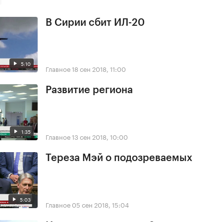
В Сирии сбит ИЛ-20
5:10
Главное
18 сен 2018, 11:00
Развитие региона
1:35
Главное
13 сен 2018, 10:00
Тереза Мэй о подозреваемых
5:03
Главное
05 сен 2018, 15:04