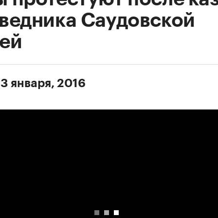
ведника Саудовской
ей
 3 января, 2016