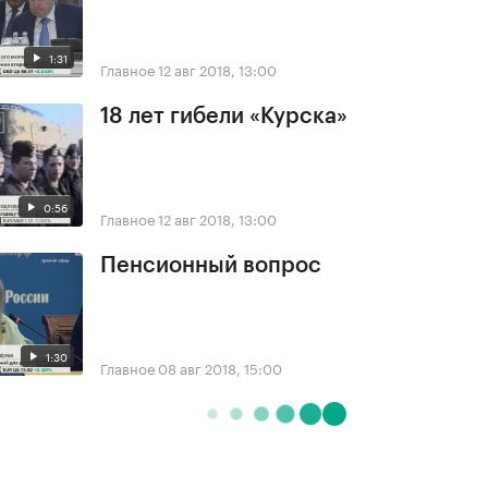
1:31
Главное
12 авг 2018, 13:00
18 лет гибели «Курска»
0:56
Главное
12 авг 2018, 13:00
Пенсионный вопрос
1:30
Главное
08 авг 2018, 15:00