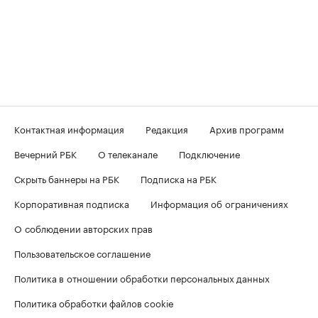
Контактная информация
Редакция
Архив программ
Вечерний РБК
О телеканале
Подключение
Скрыть баннеры на РБК
Подписка на РБК
Корпоративная подписка
Информация об ограничениях
О соблюдении авторских прав
Пользовательское соглашение
Политика в отношении обработки персональных данных
Политика обработки файлов cookie