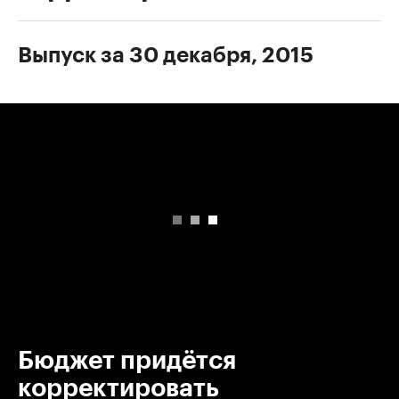
Выпуск за 30 декабря, 2015
00:00
/
00:00
Бюджет придётся
корректировать