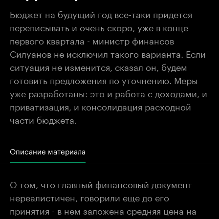
Бюджет на будущий год все-таки придется
переписывать и очень скоро, уже в конце
первого квартала - министр финансов
Силуанов не исключил такого варианта. Если
ситуация не изменится, сказал он, будем
готовить предложения по уточнению. Меры
уже разработаны: это и работа с доходами, и
приватизация, и консолидация расходной
части бюджета.
Описание материала
О том, что главный финансовый документ
нереалистичен, говорили еще до его
принятия - в нем заложена средняя цена на