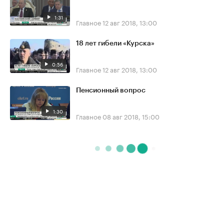
1:31
Главное
12 авг 2018, 13:00
18 лет гибели «Курска»
0:56
Главное
12 авг 2018, 13:00
Пенсионный вопрос
1:30
Главное
08 авг 2018, 15:00