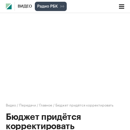
ВИДЕО
Видео
/
Передачи
/
Главное
/
Бюджет придётся корректировать
Бюджет придётся
корректировать