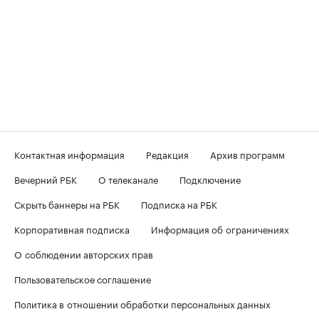
Контактная информация
Редакция
Архив программ
Вечерний РБК
О телеканале
Подключение
Скрыть баннеры на РБК
Подписка на РБК
Корпоративная подписка
Информация об ограничениях
О соблюдении авторских прав
Пользовательское соглашение
Политика в отношении обработки персональных данных