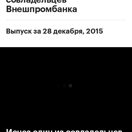
Внешпромбанка
Выпуск за 28 декабря, 2015
00:00
/
00:00