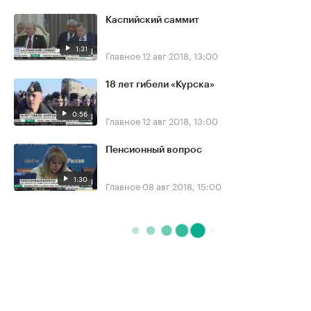
Каспийский саммит
1:31
Главное
12 авг 2018, 13:00
18 лет гибели «Курска»
0:56
Главное
12 авг 2018, 13:00
Пенсионный вопрос
1:30
Главное
08 авг 2018, 15:00