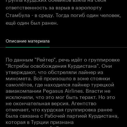
ответственность за взрыв в аэропорту
Стамбула - в среду. Тогда погиб один человек,
ещё один был ранен.
Описание материала
По данным "Рейтер", речь идёт о группировке
"Ястребы освобождения Курдистана". Они
утверждают, что обстреляли лайнер из
миномета. Всё произошло в зоне стоянки
самолётов, где находился лайнер турецкой
авиакомпании Pegasus Airlines. Власти не
исключили, что это мог быть теракт. Но это
не окончательная версия. Агентство
отмечает, что курдская группировка ранее
была связана с Рабочей партией Курдистана,
которая в Турции признана