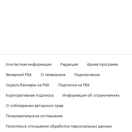
Контактная информация
Редакция
Архив программ
Вечерний РБК
О телеканале
Подключение
Скрыть баннеры на РБК
Подписка на РБК
Корпоративная подписка
Информация об ограничениях
О соблюдении авторских прав
Пользовательское соглашение
Политика в отношении обработки персональных данных