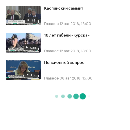
Каспийский саммит
1:31
Главное
12 авг 2018, 13:00
18 лет гибели «Курска»
0:56
Главное
12 авг 2018, 13:00
Пенсионный вопрос
1:30
Главное
08 авг 2018, 15:00