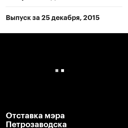
Выпуск за 25 декабря, 2015
00:00
/
00:00
Отставка мэра
Петрозаводска