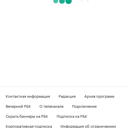
Контактная информация
Редакция
Архив программ
Вечерний РБК
О телеканале
Подключение
Скрыть баннеры на РБК
Подписка на РБК
Корпоративная подписка
Информация об ограничениях