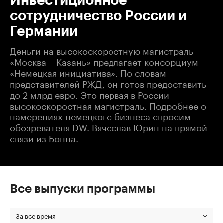
Инвестиционное
сотрудничество России и
Германии
Деньги на высокоскоростную магистраль
«Москва – Казань» предлагает консорциум
«Немецкая инициатива». По словам
представителей РЖД, он готов предоставить
до 2 млрд евро. Это первая в России
высокоскоростная магистраль. Подробнее о
намерениях немецкого бизнеса спросим
обозревателя DW. Вячеслав Юрин на прямой
связи из Бонна.
Все выпуски программы
За все время