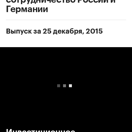
Германии
Выпуск за 25 декабря, 2015
00:00
/
00:00