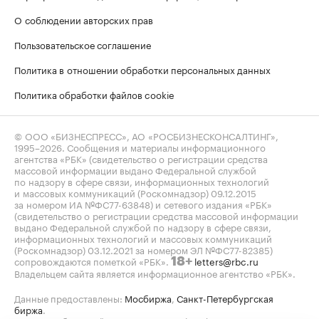
О соблюдении авторских прав
Пользовательское соглашение
Политика в отношении обработки персональных данных
Политика обработки файлов cookie
© ООО «БИЗНЕСПРЕСС», АО «РОСБИЗНЕСКОНСАЛТИНГ»,
1995–2026
. Сообщения и материалы информационного
агентства «РБК» (свидетельство о регистрации средства
массовой информации выдано Федеральной службой
по надзору в сфере связи, информационных технологий
и массовых коммуникаций (Роскомнадзор) 09.12.2015
за номером ИА №ФС77-63848) и сетевого издания «РБК»
(свидетельство о регистрации средства массовой информации
выдано Федеральной службой по надзору в сфере связи,
информационных технологий и массовых коммуникаций
(Роскомнадзор) 03.12.2021 за номером ЭЛ №ФС77-82385)
сопровождаются пометкой «РБК».
letters@rbc.ru
18+
Владельцем сайта является информационное агентство «РБК».
Данные предоставлены:
Мосбиржа
,
Санкт-Петербургская
биржа
.