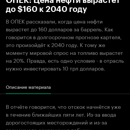
ОПЕК: Цена нефти вырастет
до $160 к 2040 году
В ОПЕК рассказали, когда цена нефти
вырастет до 160 долларов за баррель. Как
говорится в долгосрочном прогнозе картеля,
это произойдёт к 2040 году. К тому же
моменту мировой спрос на топливо вырастет
на 20%. Правда, есть одно условие - в отрасль
нужно инвестировать 10 трл долларов.
Описание материала
В отчёте говорится, что отскок начнётся уже
в течение ближайших пяти лет. Из-за ввода
дорогостоящих месторождений и из-за
возможного сокращения добычи