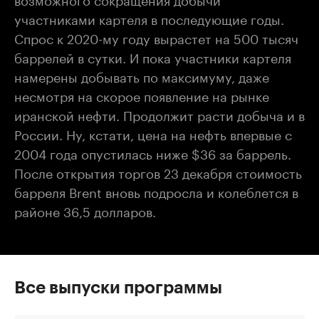
участниками картеля в последующие годы.
Спрос к 2020-му году вырастет на 500 тысяч
баррелей в сутки. И пока участники картеля
намерены добывать по максимуму, даже
несмотря на скорое появление на рынке
иранской нефти. Продолжит расти добыча и в
России. Ну, кстати, цена на нефть впервые с
2004 года опустилась ниже $36 за баррель.
После открытия торгов 23 декабря стоимость
барреля Brent вновь подросла и колеблется в
районе 36,5 долларов.
Все выпуски программы