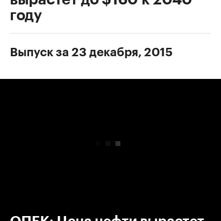
году
Выпуск за 23 декабря, 2015
00:00
/
00:00