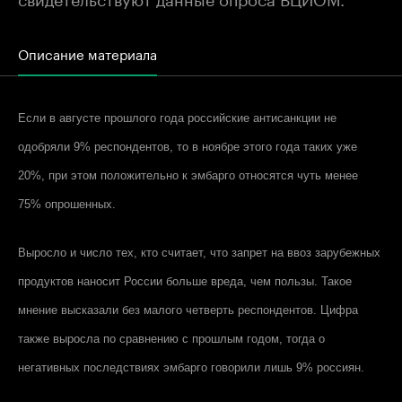
Описание материала
Если в августе прошлого года российские антисанкции не
одобряли 9% респондентов, то в ноябре этого года таких уже
20%, при этом положительно к эмбарго относятся чуть менее
75% опрошенных.
Выросло и число тех, кто считает, что запрет на ввоз зарубежных
продуктов наносит России больше вреда, чем пользы. Такое
мнение высказали без малого четверть респондентов. Цифра
также выросла по сравнению с прошлым годом, тогда о
негативных последствиях эмбарго говорили лишь 9% россиян.