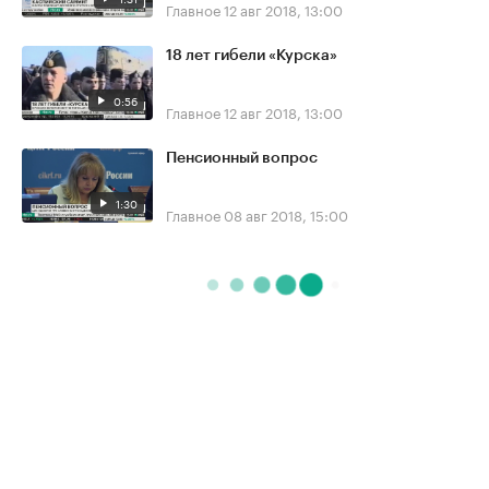
Главное
12 авг 2018, 13:00
18 лет гибели «Курска»
0:56
Главное
12 авг 2018, 13:00
Пенсионный вопрос
1:30
Главное
08 авг 2018, 15:00