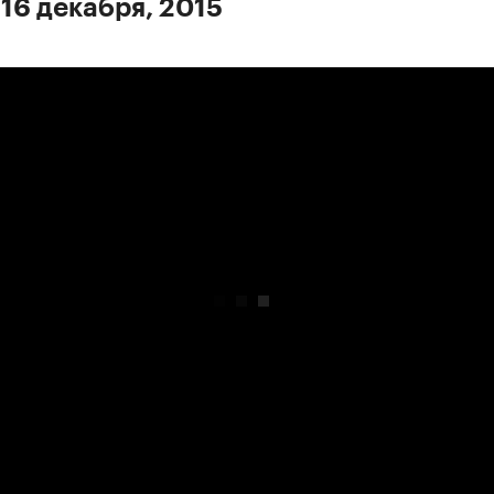
 16 декабря, 2015