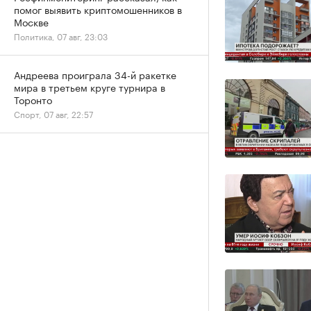
помог выявить криптомошенников в
Москве
Политика, 07 авг, 23:03
Андреева проиграла 34-й ракетке
мира в третьем круге турнира в
Торонто
Спорт, 07 авг, 22:57