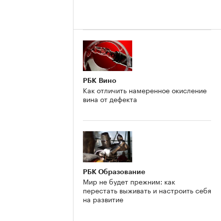
РБК Вино
Как отличить намеренное окисление
вина от дефекта
РБК Образование
Мир не будет прежним: как
перестать выживать и настроить себя
на развитие