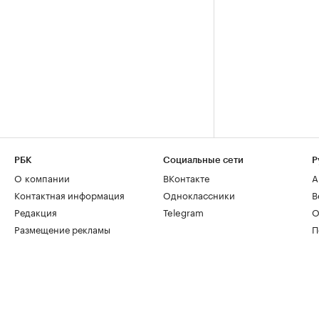
РБК
Социальные сети
Р
О компании
ВКонтакте
А
Контактная информация
Одноклассники
В
Редакция
Telegram
О
Размещение рекламы
П