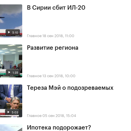
В Сирии сбит ИЛ-20
5:10
Главное
18 сен 2018, 11:00
Развитие региона
1:35
Главное
13 сен 2018, 10:00
Тереза Мэй о подозреваемых
5:03
Главное
05 сен 2018, 15:04
Ипотека подорожает?