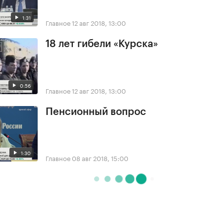
1:31
Главное
12 авг 2018, 13:00
18 лет гибели «Курска»
0:56
Главное
12 авг 2018, 13:00
Пенсионный вопрос
1:30
Главное
08 авг 2018, 15:00