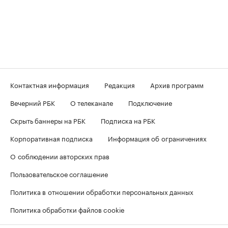
Контактная информация
Редакция
Архив программ
Вечерний РБК
О телеканале
Подключение
Скрыть баннеры на РБК
Подписка на РБК
Корпоративная подписка
Информация об ограничениях
О соблюдении авторских прав
Пользовательское соглашение
Политика в отношении обработки персональных данных
Политика обработки файлов cookie