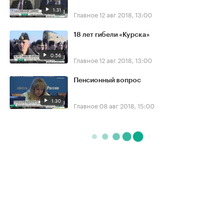
1:31
Главное
12 авг 2018, 13:00
18 лет гибели «Курска»
0:56
Главное
12 авг 2018, 13:00
Пенсионный вопрос
1:30
Главное
08 авг 2018, 15:00