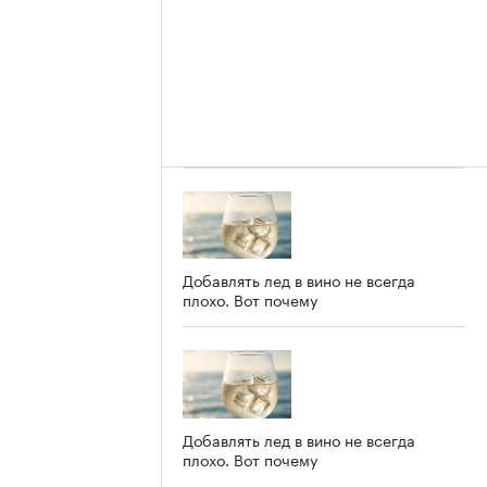
Добавлять лед в вино не всегда
плохо. Вот почему
Добавлять лед в вино не всегда
плохо. Вот почему