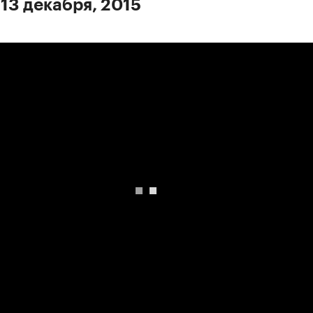
 13 декабря, 2015