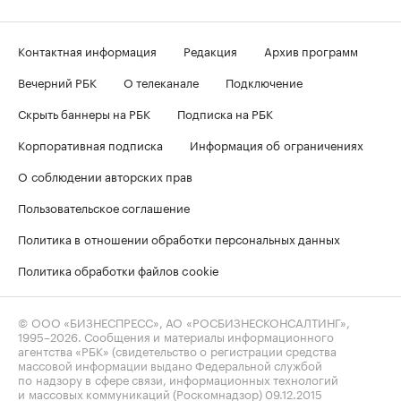
Контактная информация
Редакция
Архив программ
Вечерний РБК
О телеканале
Подключение
Скрыть баннеры на РБК
Подписка на РБК
Корпоративная подписка
Информация об ограничениях
О соблюдении авторских прав
Пользовательское соглашение
Политика в отношении обработки персональных данных
Политика обработки файлов cookie
© ООО «БИЗНЕСПРЕСС», АО «РОСБИЗНЕСКОНСАЛТИНГ»,
1995–2026
. Сообщения и материалы информационного
агентства «РБК» (свидетельство о регистрации средства
массовой информации выдано Федеральной службой
по надзору в сфере связи, информационных технологий
и массовых коммуникаций (Роскомнадзор) 09.12.2015