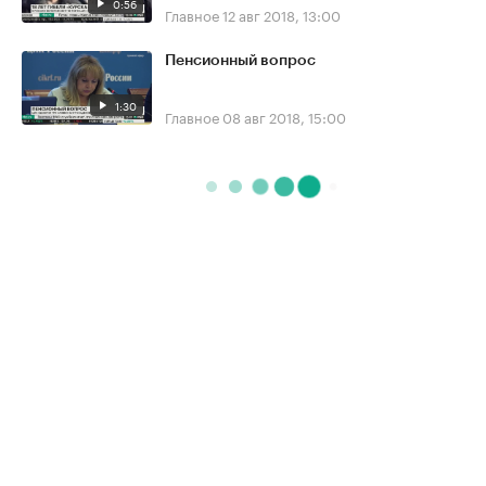
0:56
Главное
12 авг 2018, 13:00
Пенсионный вопрос
1:30
Главное
08 авг 2018, 15:00