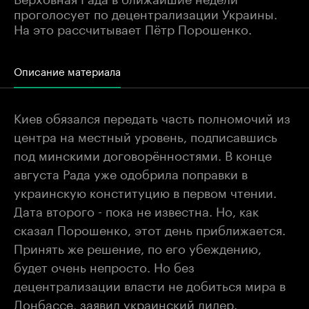
проголосует по децентрализации Украины.
На это рассчитывает Пётр Порошенко.
Описание материала
Киев обязался передать часть полномочий из
центра на местный уровень, подписавшись
под минскими договорённостями. В конце
августа Рада уже одобрила поправки в
украинскую конституцию в первом чтении.
Дата второго - пока не известна. Но, как
сказал Порошенко, этот день приближается.
Принять же решение, по его убеждению,
будет очень непросто. Но без
децентрализации власти не добиться мира в
Донбассе, заявил украинский лидер.