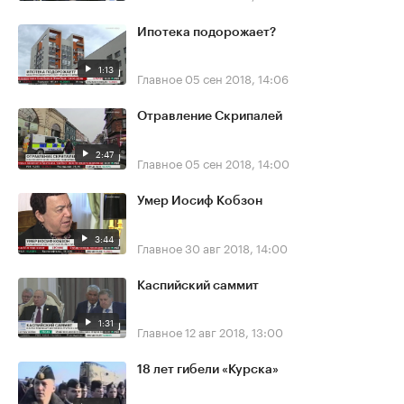
Ипотека подорожает?
1:13
Главное
05 сен 2018, 14:06
Отравление Скрипалей
2:47
Главное
05 сен 2018, 14:00
Умер Иосиф Кобзон
3:44
Главное
30 авг 2018, 14:00
Каспийский саммит
1:31
Главное
12 авг 2018, 13:00
18 лет гибели «Курска»