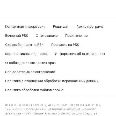
Контактная информация
Редакция
Архив программ
Вечерний РБК
О телеканале
Подключение
Скрыть баннеры на РБК
Подписка на РБК
Корпоративная подписка
Информация об ограничениях
О соблюдении авторских прав
Пользовательское соглашение
Политика в отношении обработки персональных данных
Политика обработки файлов cookie
© ООО «БИЗНЕСПРЕСС», АО «РОСБИЗНЕСКОНСАЛТИНГ»,
1995–2026
. Сообщения и материалы информационного
агентства «РБК» (свидетельство о регистрации средства