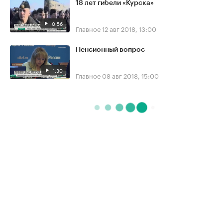
18 лет гибели «Курска»
0:56
Главное
12 авг 2018, 13:00
Пенсионный вопрос
1:30
Главное
08 авг 2018, 15:00