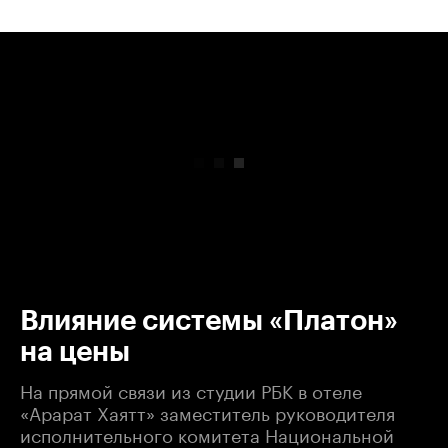
00:00
/
00:00
Влияние системы «Платон»
на цены
На прямой связи из студии РБК в отеле
«Арарат Хаятт» заместитель руководителя
исполнительного комитета Национальной