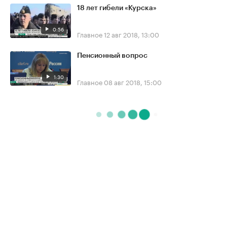
18 лет гибели «Курска»
0:56
Главное
12 авг 2018, 13:00
Пенсионный вопрос
1:30
Главное
08 авг 2018, 15:00