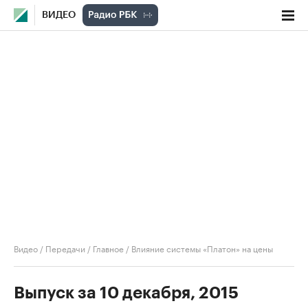
ВИДЕО
Видео
/
Передачи
/
Главное
/
Влияние системы «Платон» на цены
Выпуск за 10 декабря, 2015