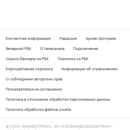
Контактная информация
Редакция
Архив программ
Вечерний РБК
О телеканале
Подключение
Скрыть баннеры на РБК
Подписка на РБК
Корпоративная подписка
Информация об ограничениях
О соблюдении авторских прав
Пользовательское соглашение
Политика в отношении обработки персональных данных
Политика обработки файлов cookie
© ООО «БИЗНЕСПРЕСС», АО «РОСБИЗНЕСКОНСАЛТИНГ»,