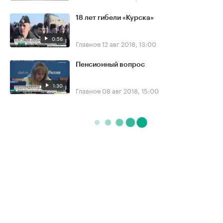
18 лет гибели «Курска»
0:56
Главное
12 авг 2018, 13:00
Пенсионный вопрос
1:30
Главное
08 авг 2018, 15:00