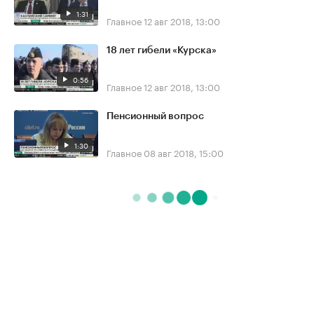
1:31
Главное
12 авг 2018, 13:00
18 лет гибели «Курска»
0:56
Главное
12 авг 2018, 13:00
Пенсионный вопрос
1:30
Главное
08 авг 2018, 15:00