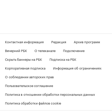
Контактная информация
Редакция
Архив программ
Вечерний РБК
О телеканале
Подключение
Скрыть баннеры на РБК
Подписка на РБК
Корпоративная подписка
Информация об ограничениях
О соблюдении авторских прав
Пользовательское соглашение
Политика в отношении обработки персональных данных
Политика обработки файлов cookie