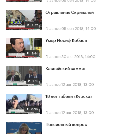
Отравление Скрипалей
2:47
Главное
05 сен 2018, 14:00
Умер Иосиф Кобзон
3:44
Главное
30 авг 2018, 14:00
Каспийский саммит
1:31
Главное
12 авг 2018, 13:00
18 лет гибели «Курска»
0:56
Главное
12 авг 2018, 13:00
Пенсионный вопрос