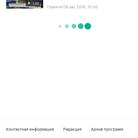
1:30
Главное
08 авг 2018, 15:00
Контактная информация
Редакция
Архив программ