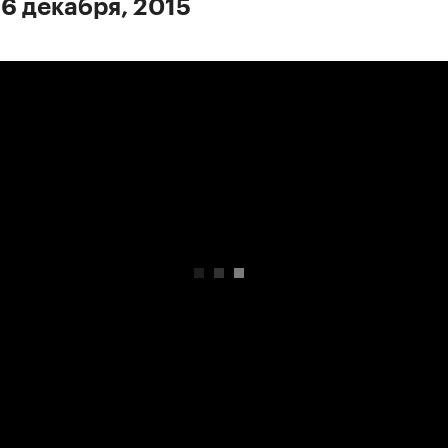
 6 декабря, 2015