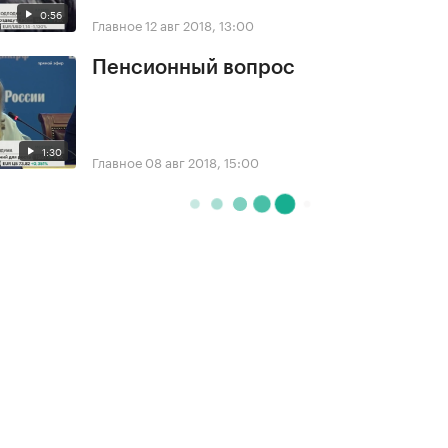
0:56
Главное
12 авг 2018, 13:00
Пенсионный вопрос
1:30
Главное
08 авг 2018, 15:00