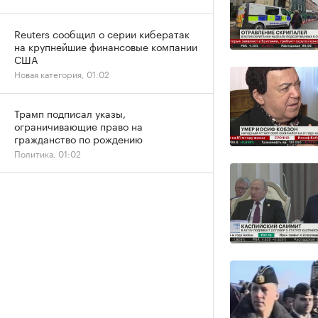
Reuters сообщил о серии кибератак
на крупнейшие финансовые компании
США
Новая категория, 01:02
Трамп подписал указы,
ограничивающие право на
гражданство по рождению
Политика, 01:02