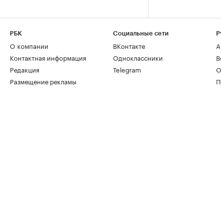
РБК
Социальные сети
Р
О компании
ВКонтакте
А
Контактная информация
Одноклассники
В
Редакция
Telegram
О
Размещение рекламы
П