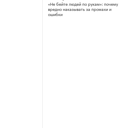
«Не бейте людей по рукам»: почему
вредно наказывать за промахи и
ошибки