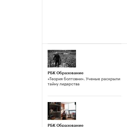
РБК Образование
«Теория болтовни». Ученые раскрыли
тайну лидерства
РБК Образование