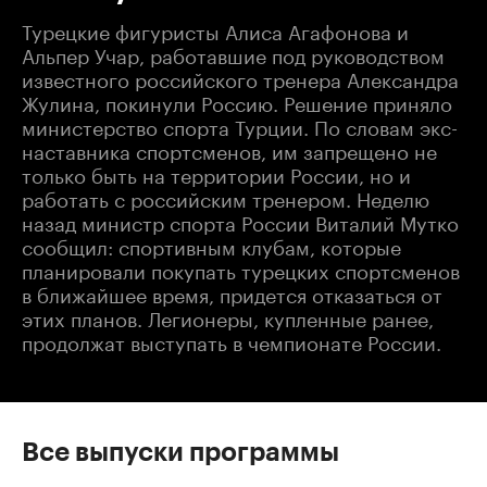
Турецкие фигуристы Алиса Агафонова и
Альпер Учар, работавшие под руководством
известного российского тренера Александра
Жулина, покинули Россию. Решение приняло
министерство спорта Турции. По словам экс-
наставника спортсменов, им запрещено не
только быть на территории России, но и
работать с российским тренером. Неделю
назад министр спорта России Виталий Мутко
сообщил: спортивным клубам, которые
планировали покупать турецких спортсменов
в ближайшее время, придется отказаться от
этих планов. Легионеры, купленные ранее,
продолжат выступать в чемпионате России.
Все выпуски программы