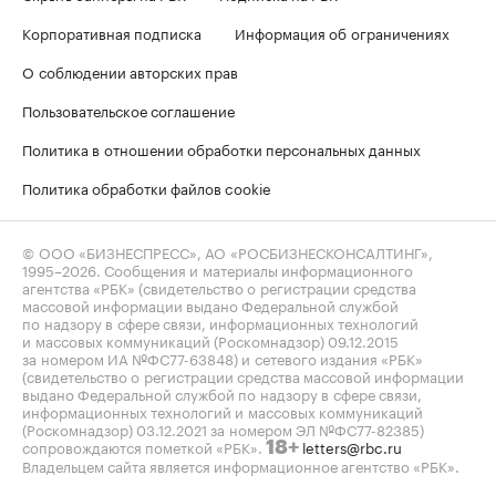
Корпоративная подписка
Информация об ограничениях
О соблюдении авторских прав
Пользовательское соглашение
Политика в отношении обработки персональных данных
Политика обработки файлов cookie
© ООО «БИЗНЕСПРЕСС», АО «РОСБИЗНЕСКОНСАЛТИНГ»,
1995–2026
. Сообщения и материалы информационного
агентства «РБК» (свидетельство о регистрации средства
массовой информации выдано Федеральной службой
по надзору в сфере связи, информационных технологий
и массовых коммуникаций (Роскомнадзор) 09.12.2015
за номером ИА №ФС77-63848) и сетевого издания «РБК»
(свидетельство о регистрации средства массовой информации
выдано Федеральной службой по надзору в сфере связи,
информационных технологий и массовых коммуникаций
(Роскомнадзор) 03.12.2021 за номером ЭЛ №ФС77-82385)
сопровождаются пометкой «РБК».
letters@rbc.ru
18+
Владельцем сайта является информационное агентство «РБК».