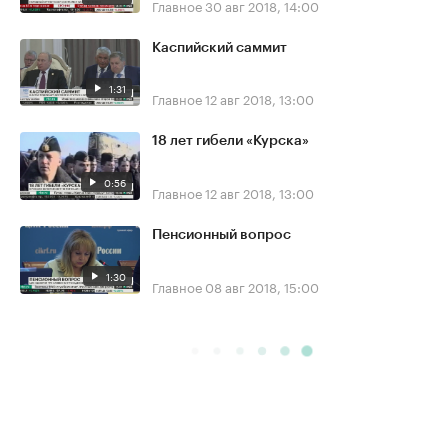
Главное
30 авг 2018, 14:00
Каспийский саммит
1:31
Главное
12 авг 2018, 13:00
18 лет гибели «Курска»
0:56
Главное
12 авг 2018, 13:00
Пенсионный вопрос
1:30
Главное
08 авг 2018, 15:00