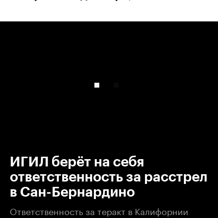
00:00
/
00:00
ИГИЛ берёт на себя
ответственность за расстрел
в Сан-Бернардино
Ответственность за теракт в Калифорнии