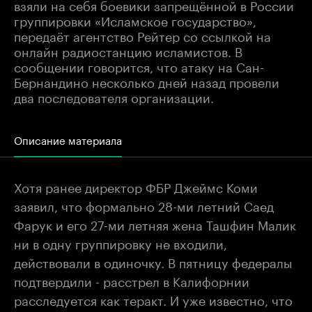
взяли на себя боевики запрещённой в России
группировки «Исламское государство»,
передаёт агентство Рейтер со ссылкой на
онлайн радиостанцию исламистов. В
сообщении говорится, что атаку на Сан-
Бернандино несколько дней назад провели
два последователя организации.
Описание материала
Хотя ранее директор ФБР Джеймс Коми
заявил, что формально 28-ми летний Саед
Фарук и его 27-ми летняя жена Ташфин Малик
ни в одну группировку не входили,
действовали в одиночку. В пятницу федералы
подтвердили - расстрел в Калифорнии
расследуется как теракт. И уже известно, что