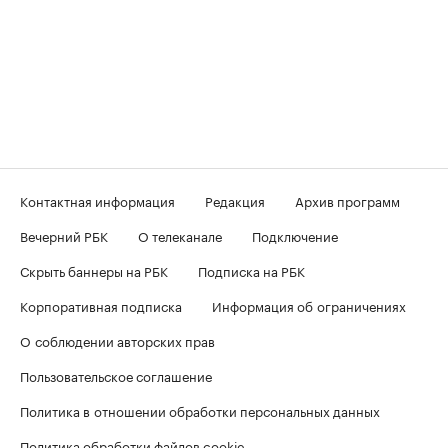
Контактная информация
Редакция
Архив программ
Вечерний РБК
О телеканале
Подключение
Скрыть баннеры на РБК
Подписка на РБК
Корпоративная подписка
Информация об ограничениях
О соблюдении авторских прав
Пользовательское соглашение
Политика в отношении обработки персональных данных
Политика обработки файлов cookie