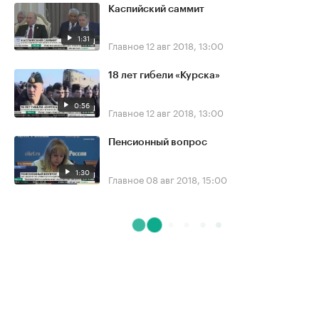
Каспийский саммит
1:31
Главное
12 авг 2018, 13:00
18 лет гибели «Курска»
0:56
Главное
12 авг 2018, 13:00
Пенсионный вопрос
1:30
Главное
08 авг 2018, 15:00