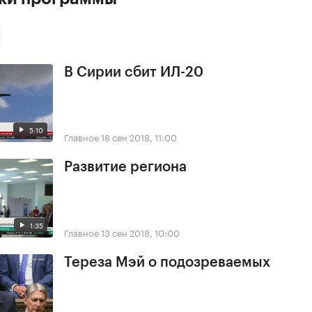
В Сирии сбит ИЛ-20
5:10
Главное
18 сен 2018, 11:00
Развитие региона
1:35
Главное
13 сен 2018, 10:00
Тереза Мэй о подозреваемых