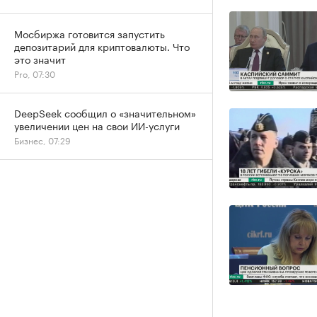
Мосбиржа готовится запустить
депозитарий для криптовалюты. Что
это значит
Pro, 07:30
DeepSeek сообщил о «значительном»
увеличении цен на свои ИИ-услуги
Бизнес, 07:29