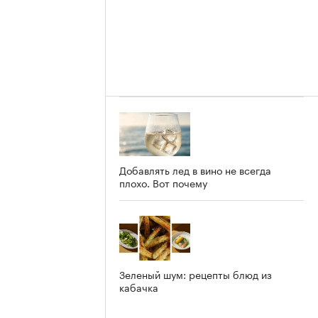
Добавлять лед в вино не всегда
плохо. Вот почему
Зеленый шум: рецепты блюд из
кабачка