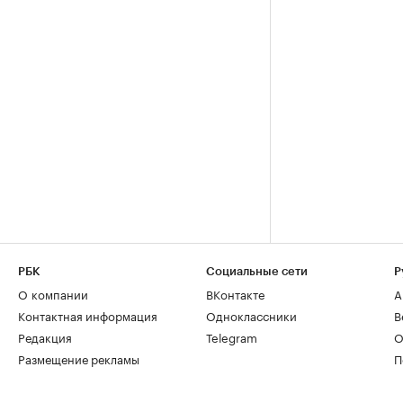
РБК
Социальные сети
Р
О компании
ВКонтакте
А
Контактная информация
Одноклассники
В
Редакция
Telegram
О
Размещение рекламы
П