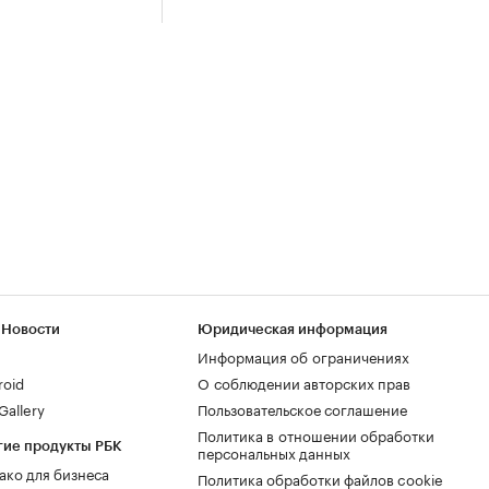
 Новости
Юридическая информация
Информация об ограничениях
roid
О соблюдении авторских прав
allery
Пользовательское соглашение
Политика в отношении обработки
гие продукты РБК
персональных данных
ако для бизнеса
Политика обработки файлов cookie