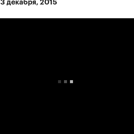
 3 декабря, 2015