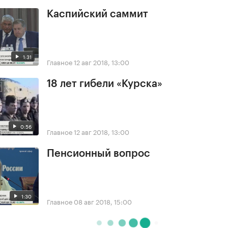
Каспийский саммит
1:31
Главное
12 авг 2018, 13:00
18 лет гибели «Курска»
0:56
Главное
12 авг 2018, 13:00
Пенсионный вопрос
1:30
Главное
08 авг 2018, 15:00